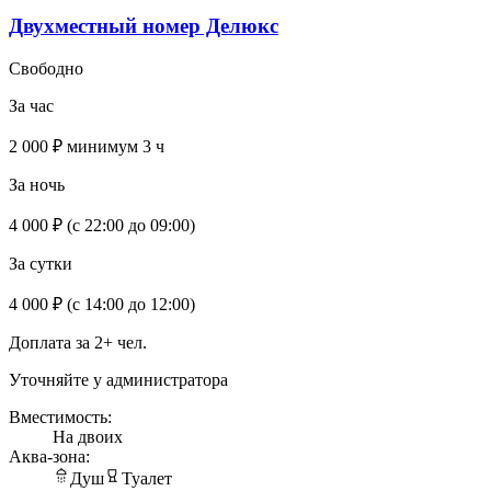
Двухместный номер Делюкс
Свободно
За час
2 000 ₽
минимум 3 ч
За ночь
4 000 ₽
(с 22:00 до 09:00)
За сутки
4 000 ₽
(с 14:00 до 12:00)
Доплата за 2+ чел.
Уточняйте у администратора
Вместимость:
На двоих
Аква-зона:
Душ
Туалет