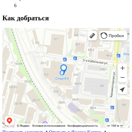
6
Как добраться