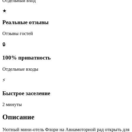
Отдельный вход
★
Реальные отзывы
Отзывы гостей
🔒
100% приватность
Отдельные входы
⚡
Быстрое заселение
2 минуты
Описание
Уютный мини-отель Флори на Авиамоторной рад открыть для