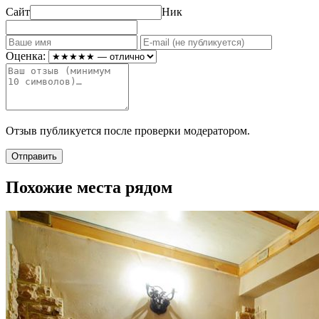
Сайт
Ник
Оценка:
Отзыв публикуется после проверки модератором.
Отправить
Похожие места рядом