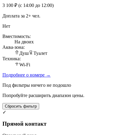
3 100 ₽
(с 14:00 до 12:00)
Доплата за 2+ чел.
Нет
Вместимость:
На двоих
Аква-зона:
Душ
Туалет
Техника:
Wi-Fi
Подробнее о номере →
Под фильтры ничего не подошло
Попробуйте расширить диапазон цены.
Сбросить фильтр
✓
Прямой контакт