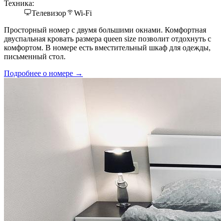
Техника:
Телевизор
Wi-Fi
Просторный номер с двумя большими окнами. Комфортная
двуспальная кровать размера queen size позволит отдохнуть с
комфортом. В номере есть вместительный шкаф для одежды,
письменный стол.
Подробнее о номере →