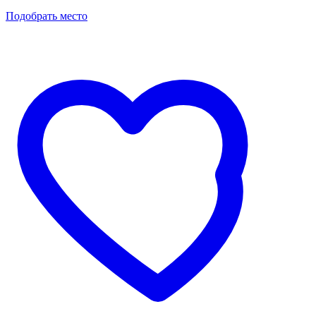
Подобрать место