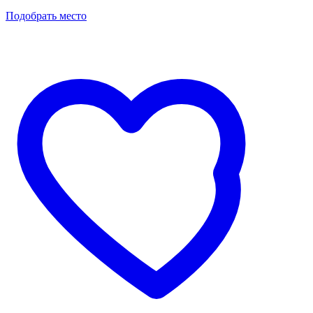
Подобрать место