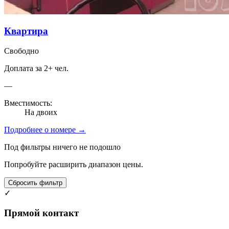
Квартира
Свободно
Доплата за 2+ чел.
—
Вместимость:
На двоих
Подробнее о номере →
Под фильтры ничего не подошло
Попробуйте расширить диапазон цены.
Сбросить фильтр
✓
Прямой контакт