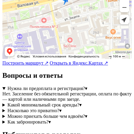
Построить маршрут ↗
Открыть в Яндекс.Картах ↗
Вопросы и ответы
Нужна ли предоплата и регистрация?
▾
Нет. Заселение без обязательной регистрации, оплата по факту
— картой или наличными при заезде.
Какой минимальный срок аренды?
▾
Насколько это приватно?
▾
Можно приехать больше чем вдвоём?
▾
Как забронировать?
▾