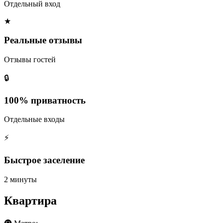
Отдельный вход
★
Реальные отзывы
Отзывы гостей
🔒
100% приватность
Отдельные входы
⚡
Быстрое заселение
2 минуты
Квартира