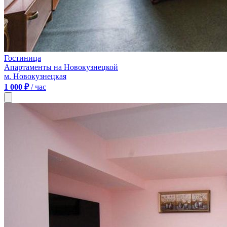
Гостиница
Апартаменты на Новокузнецкой
м. Новокузнецкая
1 000 ₽
/ час