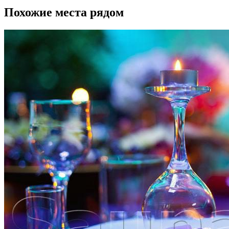
Похожие места рядом