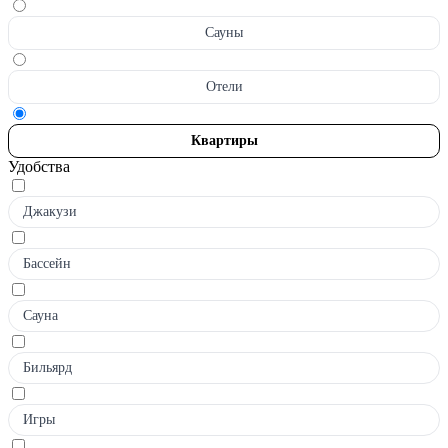
Сауны
Отели
Квартиры
Удобства
Джакузи
Бассейн
Сауна
Бильярд
Игры