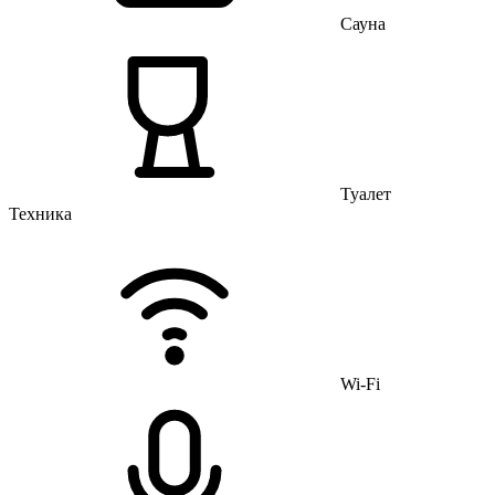
Сауна
Туалет
Техника
Wi-Fi