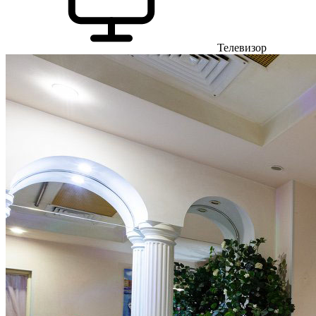
Телевизор