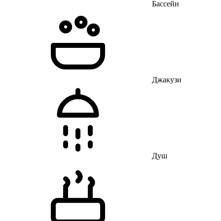
Бассейн
Джакузи
Душ