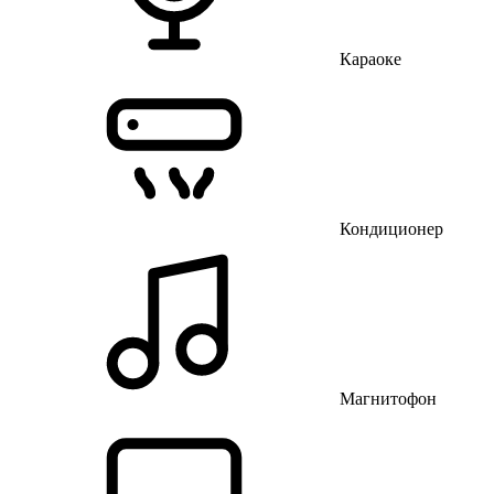
Караоке
Кондиционер
Магнитофон