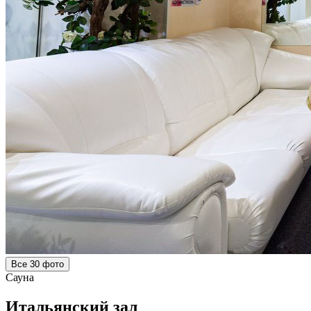
Все 30 фото
Сауна
Итальянский зал