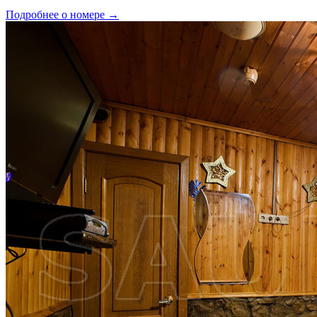
Подробнее о номере →