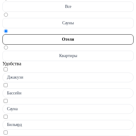
Все
Сауны
Отели
Квартиры
Удобства
Джакузи
Бассейн
Сауна
Бильярд