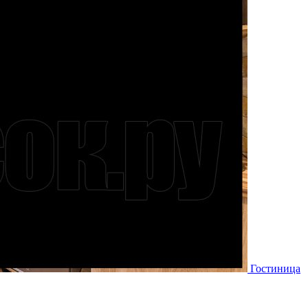
Гостиница