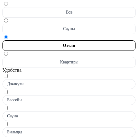
Все
Сауны
Отели
Квартиры
Удобства
Джакузи
Бассейн
Сауна
Бильярд