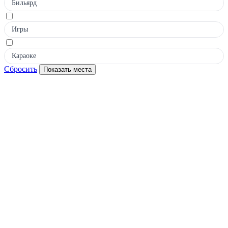
Бильярд
Игры
Караоке
Сбросить
Показать места