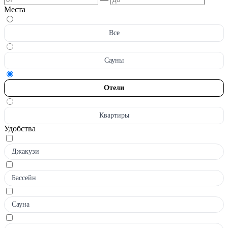
Места
Все
Сауны
Отели
Квартиры
Удобства
Джакузи
Бассейн
Сауна