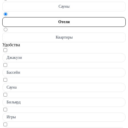
Сауны
Отели
Квартиры
Удобства
Джакузи
Бассейн
Сауна
Бильярд
Игры