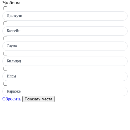
Удобства
Джакузи
Бассейн
Сауна
Бильярд
Игры
Караоке
Сбросить
Показать места