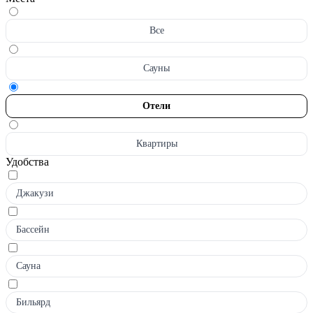
Все
Сауны
Отели
Квартиры
Удобства
Джакузи
Бассейн
Сауна
Бильярд