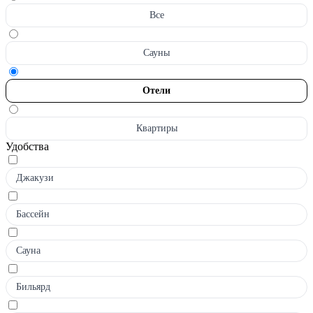
Все
Сауны
Отели
Квартиры
Удобства
Джакузи
Бассейн
Сауна
Бильярд