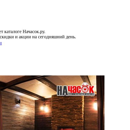
 каталоге Начасок.ру.
скидки и акции на сегодняшний день.
н