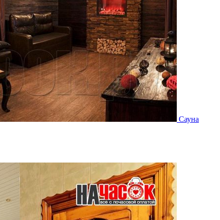
Сауна