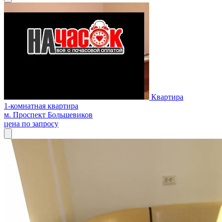
Квартира
1-комнатная квартира
м. Проспект Большевиков
цена по запросу