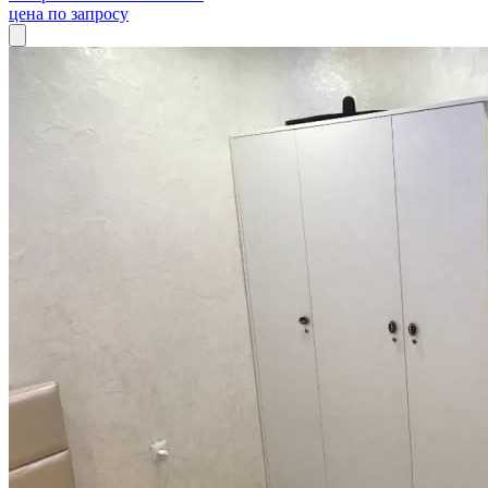
цена по запросу