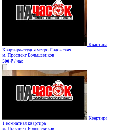
Квартира
Квартира-студия метро Ладожская
м. Проспект Большевиков
500 ₽
/ час
Квартира
1-комнатная квартира
м. Проспект Большевиков