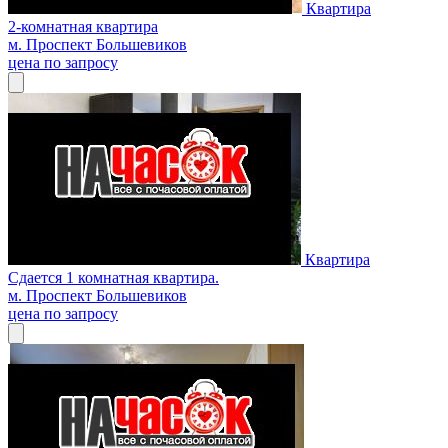
Квартира
2-комнатная квартира
м. Проспект Большевиков
цена по запросу
Квартира
Сдается 1 комнатная квартира.
м. Проспект Большевиков
цена по запросу