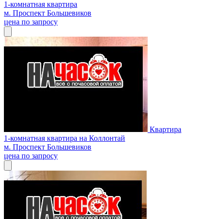
1-комнатная квартира
м. Проспект Большевиков
цена по запросу
Квартира
1-комнатная квартира на Коллонтай
м. Проспект Большевиков
цена по запросу