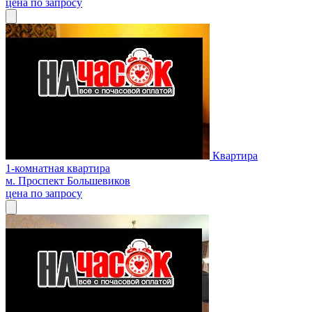
цена по запросу
Квартира
1-комнатная квартира
м. Проспект Большевиков
цена по запросу