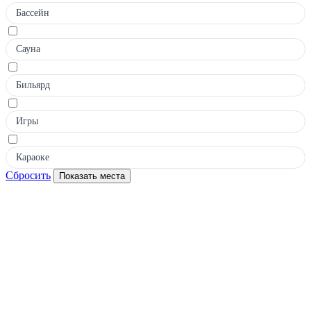
Бассейн
Сауна
Бильярд
Игры
Караоке
Сбросить
Показать места