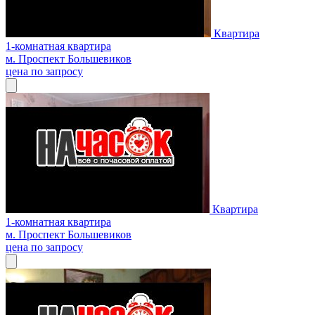
Квартира
1-комнатная квартира
м. Проспект Большевиков
цена по запросу
Квартира
1-комнатная квартира
м. Проспект Большевиков
цена по запросу