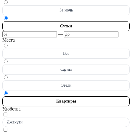
За ночь
Сутки
—
Места
Все
Сауны
Отели
Квартиры
Удобства
Джакузи