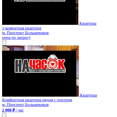
Квартира
1-комнатная квартира
м. Проспект Большевиков
цена по запросу
Квартира
Комфортная квартира рядом с центром
м. Проспект Большевиков
2 000 ₽
/ час