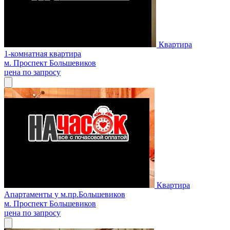
Квартира
1-комнатная квартира
м. Проспект Большевиков
цена по запросу
Квартира
Апартаменты у м.пр.Большевиков
м. Проспект Большевиков
цена по запросу