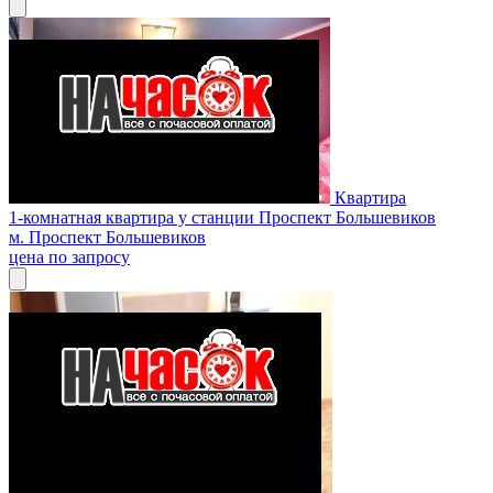
Квартира
1-комнатная квартира у станции Проспект Большевиков
м. Проспект Большевиков
цена по запросу