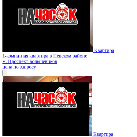
Квартира
1-комнатная квартира в Невском районе
м. Проспект Большевиков
цена по запросу
Квартира