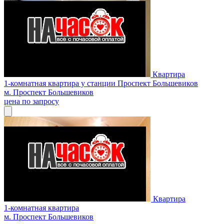
Квартира
1-комнатная квартира у станции Проспект Большевиков
м. Проспект Большевиков
цена по запросу
Квартира
1-комнатная квартира
м. Проспект Большевиков