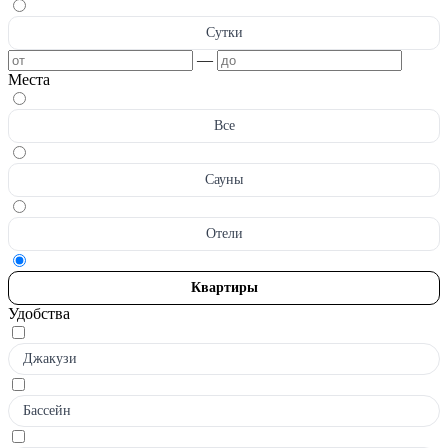
Сутки
—
Места
Все
Сауны
Отели
Квартиры
Удобства
Джакузи
Бассейн