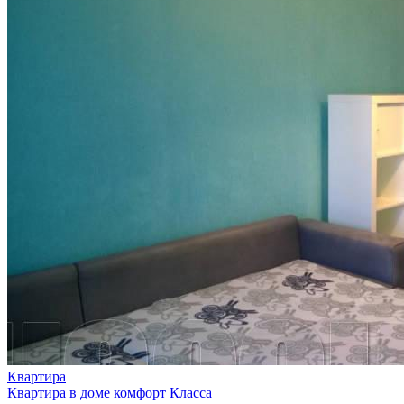
Квартира
Квартира в доме комфорт Класса