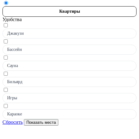
Квартиры
Удобства
Джакузи
Бассейн
Сауна
Бильярд
Игры
Караоке
Сбросить
Показать места