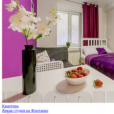
Квартира
Яркая студия на Фонтанке