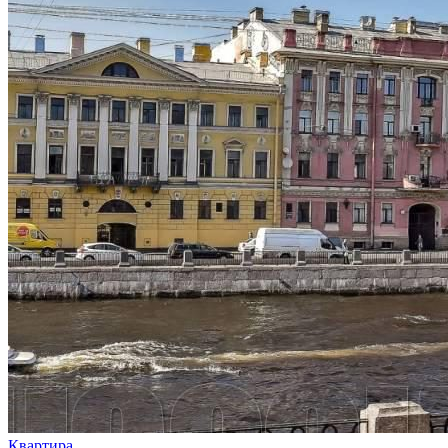
Квартира