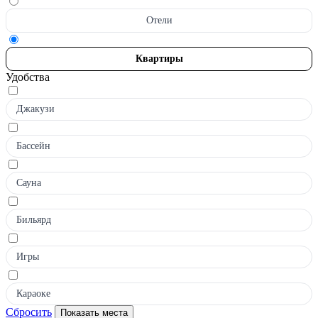
Отели
Квартиры
Удобства
Джакузи
Бассейн
Сауна
Бильярд
Игры
Караоке
Сбросить
Показать места