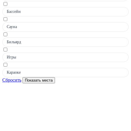
Бассейн
Сауна
Бильярд
Игры
Караоке
Сбросить
Показать места