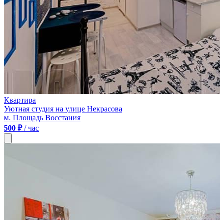
Квартира
Уютная студия на улице Некрасова
м. Площадь Восстания
500 ₽
/ час