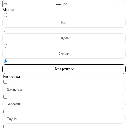
—
Места
Все
Сауны
Отели
Квартиры
Удобства
Джакузи
Бассейн
Сауна