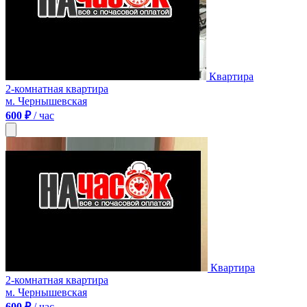
Квартира
2-комнатная квартира
м. Чернышевская
600 ₽
/ час
Квартира
2-комнатная квартира
м. Чернышевская
600 ₽
/ час