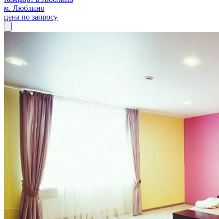
м. Люблино
цена по запросу