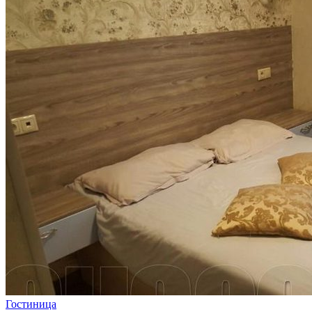
Гостиница