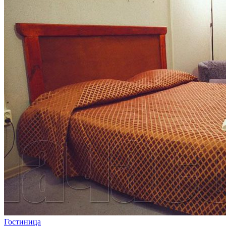
Гостиница