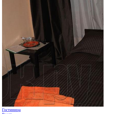
Гостиница