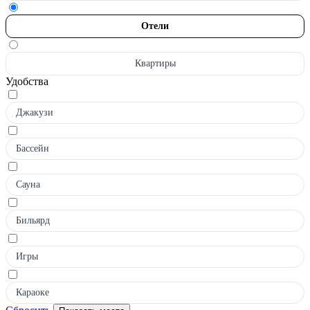
Отели
Квартиры
Удобства
Джакузи
Бассейн
Сауна
Бильярд
Игры
Караоке