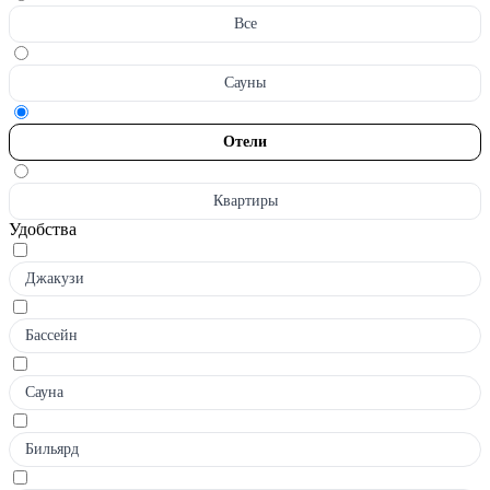
Все
Сауны
Отели
Квартиры
Удобства
Джакузи
Бассейн
Сауна
Бильярд