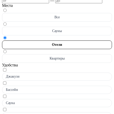
—
Места
Все
Сауны
Отели
Квартиры
Удобства
Джакузи
Бассейн
Сауна