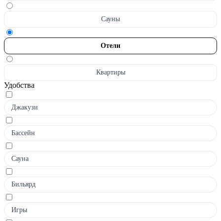
Сауны
Отели
Квартиры
Удобства
Джакузи
Бассейн
Сауна
Бильярд
Игры