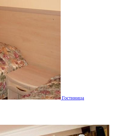
Гостиница