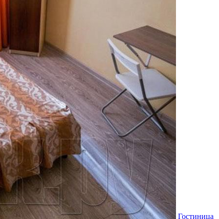
Гостиница