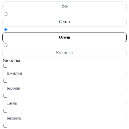
Все
Сауны
Отели
Квартиры
Удобства
Джакузи
Бассейн
Сауна
Бильярд