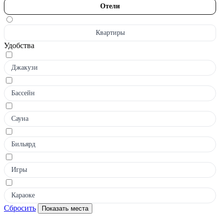
Отели
Квартиры
Удобства
Джакузи
Бассейн
Сауна
Бильярд
Игры
Караоке
Сбросить
Показать места