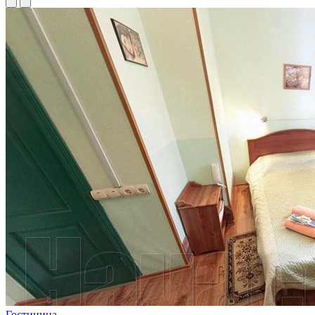
Гостиница