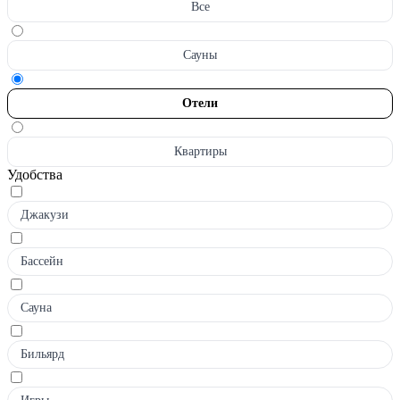
Все
Сауны
Отели
Квартиры
Удобства
Джакузи
Бассейн
Сауна
Бильярд