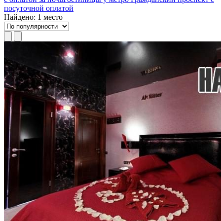
посуточной оплатой
Найдено: 1 место