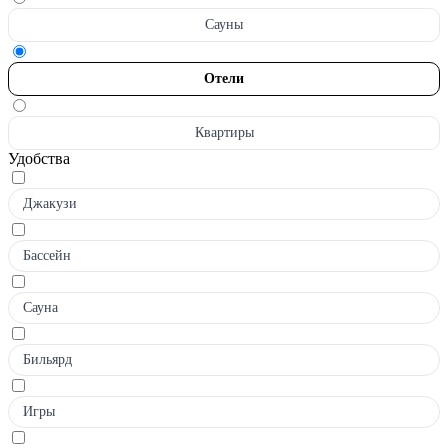
Сауны
Отели
Квартиры
Удобства
Джакузи
Бассейн
Сауна
Бильярд
Игры