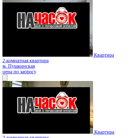
Квартира
2-комнатная квартира
м. Пушкинская
цена по запросу
Квартира
2-комнатная квартира