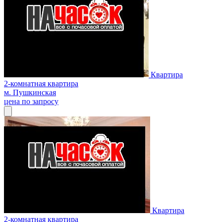
Квартира
2-комнатная квартира
м. Пушкинская
цена по запросу
Квартира
2-комнатная квартира