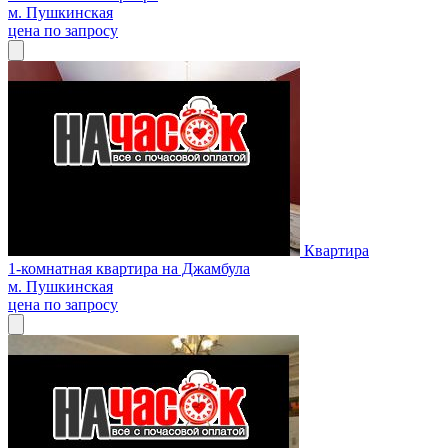
м. Пушкинская
цена по запросу
Квартира
1-комнатная квартира на Джамбула
м. Пушкинская
цена по запросу