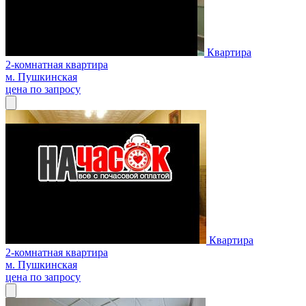
Квартира
2-комнатная квартира
м. Пушкинская
цена по запросу
Квартира
2-комнатная квартира
м. Пушкинская
цена по запросу