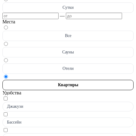
Сутки
—
Места
Все
Сауны
Отели
Квартиры
Удобства
Джакузи
Бассейн