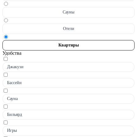
Сауны
Отели
Квартиры
Удобства
Джакузи
Бассейн
Сауна
Бильярд
Игры