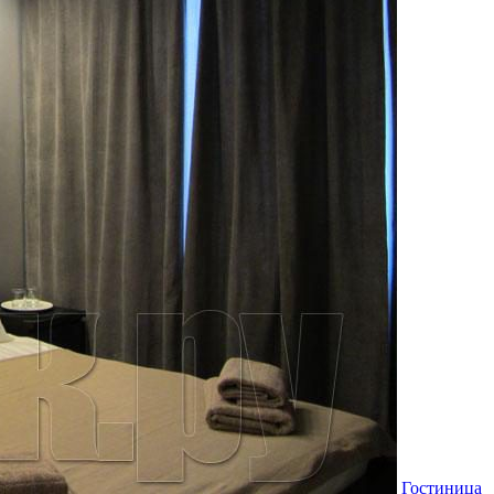
Гостиница