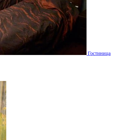
Гостиница