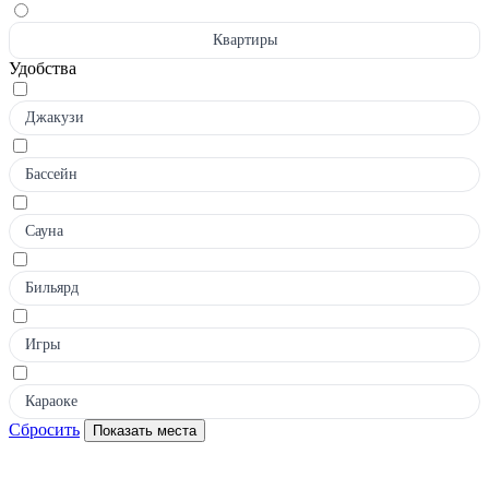
Квартиры
Удобства
Джакузи
Бассейн
Сауна
Бильярд
Игры
Караоке
Сбросить
Показать места