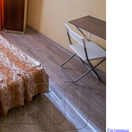
Гостиница