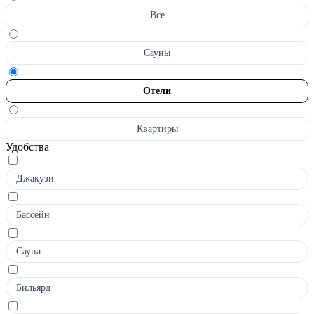
Все
Сауны
Отели
Квартиры
Удобства
Джакузи
Бассейн
Сауна
Бильярд