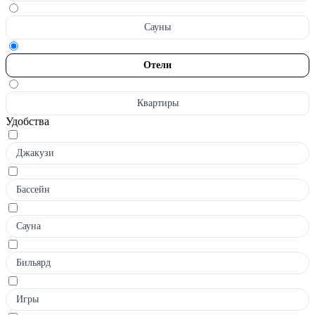
Сауны
Отели
Квартиры
Удобства
Джакузи
Бассейн
Сауна
Бильярд
Игры