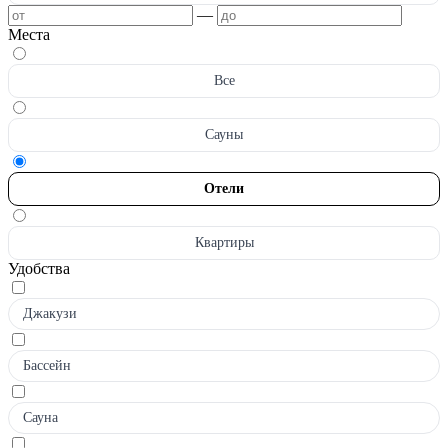
—
Места
Все
Сауны
Отели
Квартиры
Удобства
Джакузи
Бассейн
Сауна