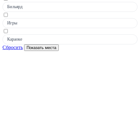
Бильярд
Игры
Караоке
Сбросить
Показать места