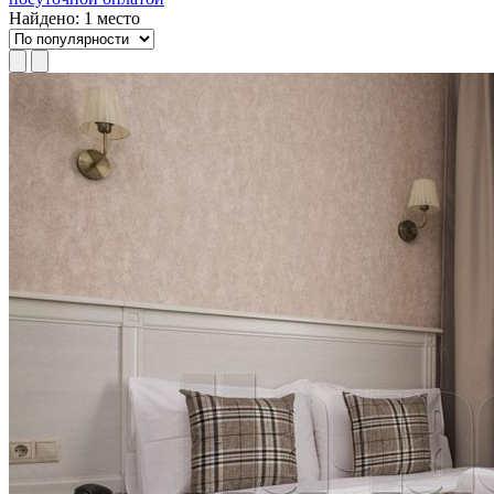
Найдено: 1 место