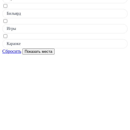
Бильярд
Игры
Караоке
Сбросить
Показать места