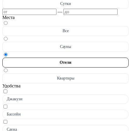
Сутки
—
Места
Все
Сауны
Отели
Квартиры
Удобства
Джакузи
Бассейн
Сауна