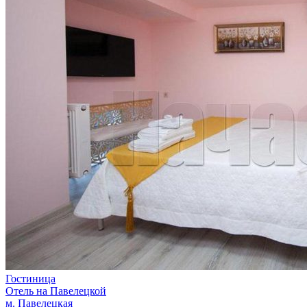
Гостиница
Отель на Павелецкой
м. Павелецкая