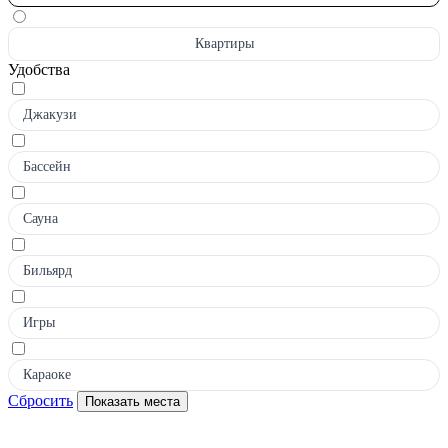
Квартиры
Удобства
Джакузи
Бассейн
Сауна
Бильярд
Игры
Караоке
Сбросить
Показать места