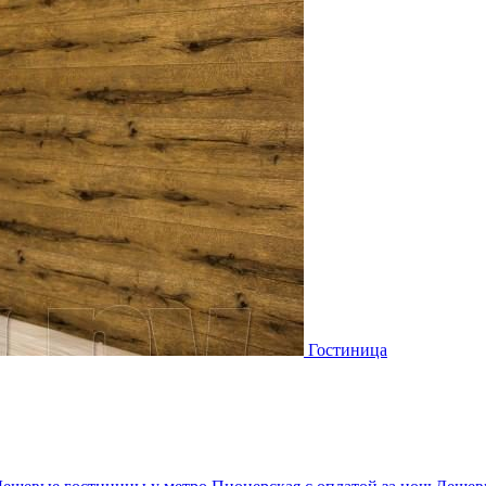
Гостиница