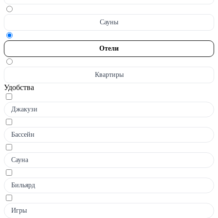
Сауны
Отели
Квартиры
Удобства
Джакузи
Бассейн
Сауна
Бильярд
Игры