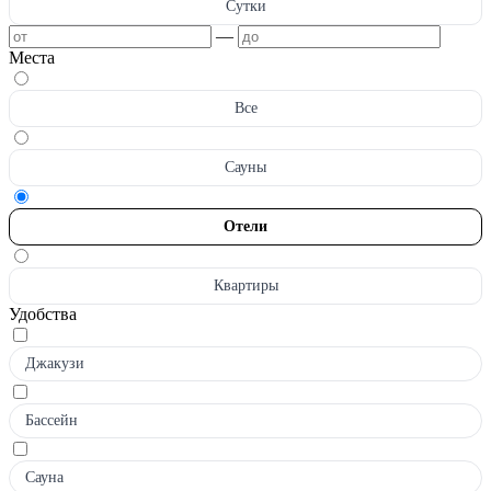
Сутки
—
Места
Все
Сауны
Отели
Квартиры
Удобства
Джакузи
Бассейн
Сауна