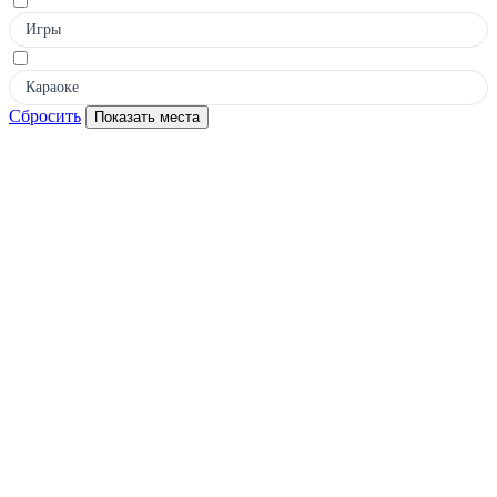
Игры
Караоке
Сбросить
Показать места