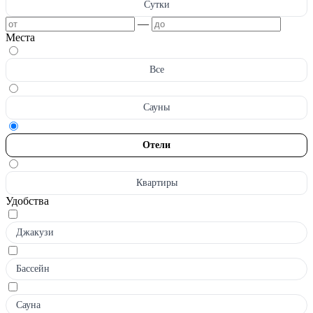
Сутки
—
Места
Все
Сауны
Отели
Квартиры
Удобства
Джакузи
Бассейн
Сауна