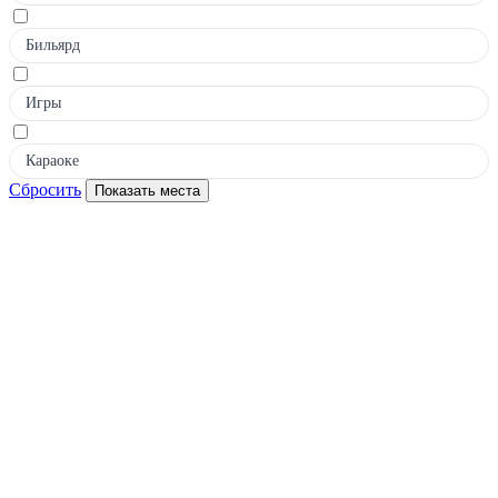
Бильярд
Игры
Караоке
Сбросить
Показать места