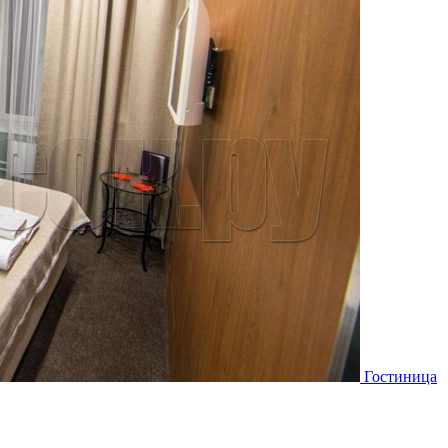
Гостиница